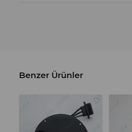
Benzer Ürünler