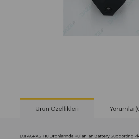
Ürün Özellikleri
Yorumlar
(
DJI AGRAS T10 Dronlarında Kullanılan Battery Supporting P