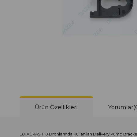
Ürün Özellikleri
Yorumlar
(
DJI AGRAS T10 Dronlarında Kullanılan Delivery Pump Bracke