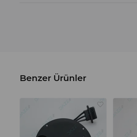
Benzer Ürünler