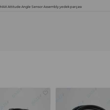
 MAX Attitude Angle Sensor Assembly yedek parçası