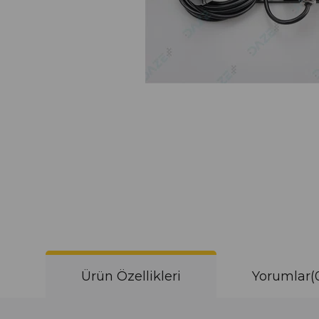
Ürün Özellikleri
Yorumlar
(