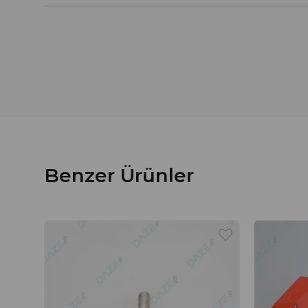
Benzer Ürünler