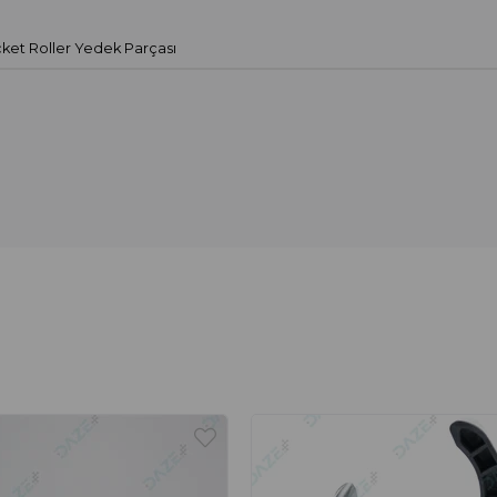
ket Roller Yedek Parçası