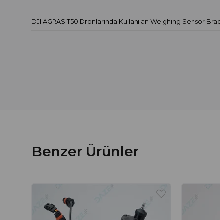
DJI AGRAS T50 Dronlarında Kullanılan Weighing Sensor Brac
Benzer Ürünler