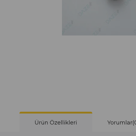
Ürün Özellikleri
Yorumlar
(