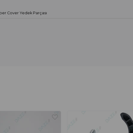
ber Cover Yedek Parçası