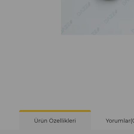
Ürün Özellikleri
Yorumlar
(